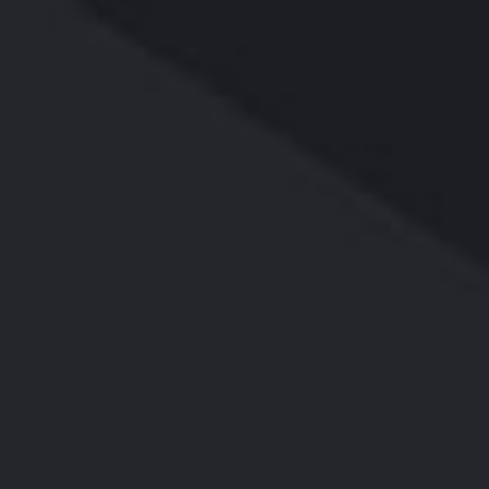
服务无终点，发展无止境，新时期、新起点、新机遇、新挑战，
开拓进取，追求卓越，加速前行，为客户、为员工、为社会、为
价值！
详情
崇尚质量
崇尚发展
城投党建
城投产业